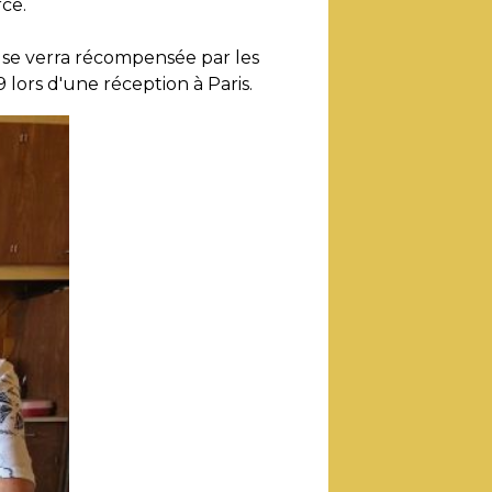
ce.
 se verra récompensée par les
ors d'une réception à Paris.