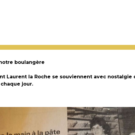
 notre boulangère
nt Laurent la Roche se souviennent avec nostalgie
 chaque jour.