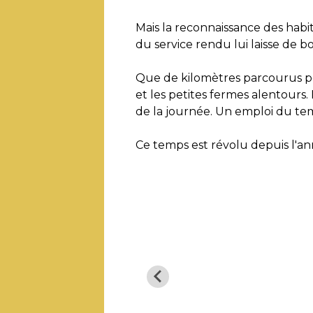
Mais la reconnaissance des habi
du service rendu lui laisse de b
Que de kilomètres parcourus pou
et les petites fermes alentours. 
de la journée. Un emploi du te
Ce temps est révolu depuis l'an