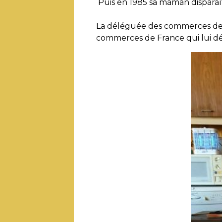
Puis en 1985 sa maman disparaît
La déléguée des commerces de Fr
commerces de France qui lui dé