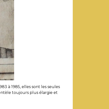
3 à 1985, elles sont les seules
entèle toujours plus élargie et