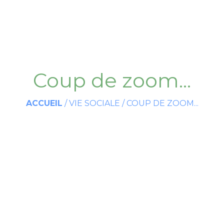
Coup de zoom...
ACCUEIL
/
VIE SOCIALE
/
COUP DE ZOOM...