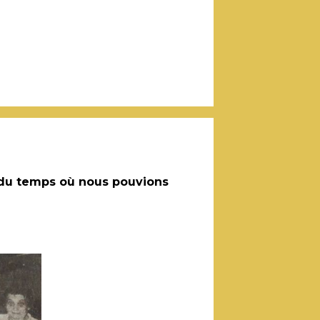
 du temps où nous pouvions