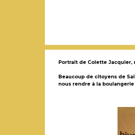
Portrait de Colette Jacquier,
Beaucoup de citoyens de Sai
nous rendre à la boulangerie