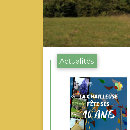
Actualités