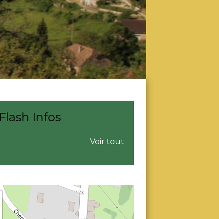
Flash Infos
Voir tout