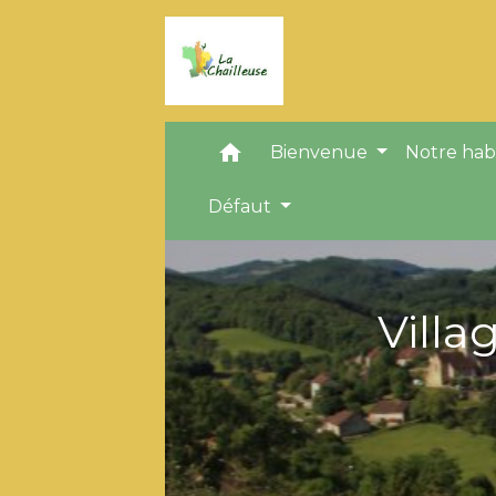
home
Bienvenue
Notre hab
Défaut