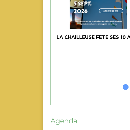
LA CHAILLEUSE FETE SES 10 
Agenda