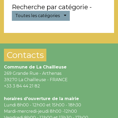
Recherche par catégorie -
Toutes les catégories
Contacts
Commune de La Chailleuse
269 Grande Rue - Arthenas
39270 La Chailleuse - FRANCE
+33 3 84 44 21 82
horaires d'ouverture de la mairie
Lundi 8h00 - 12h00 et 15h00 - 18h30
Mardi-mercredi-jeudi 8h00 -12h00
Vendredi 8h00 - 12h00 et 13h30 - 17h00