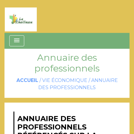
menu
Annuaire des
professionnels
ACCUEIL
/
VIE ÉCONOMIQUE
/
ANNUAIRE
DES PROFESSIONNELS
ANNUAIRE DES
PROFESSIONNELS